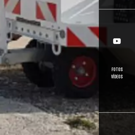
FOTOS
VÍDEOS