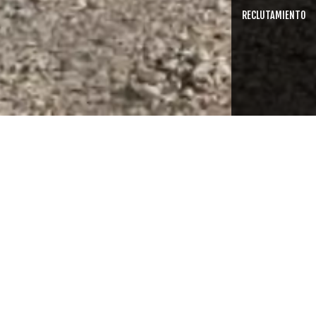
RECLUTAMIENTO