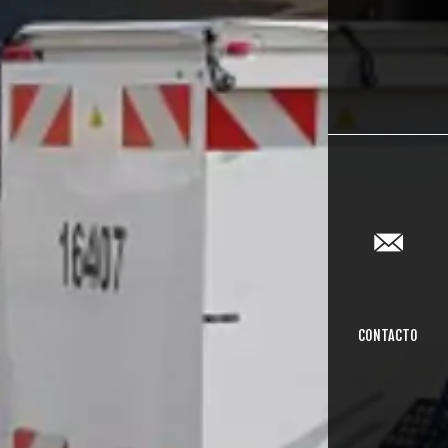
CONTACTO