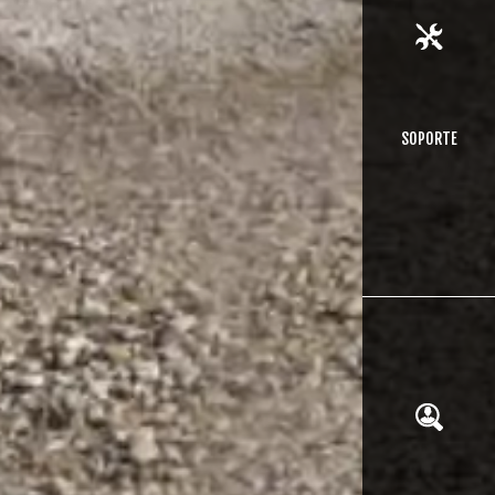
SOPORTE