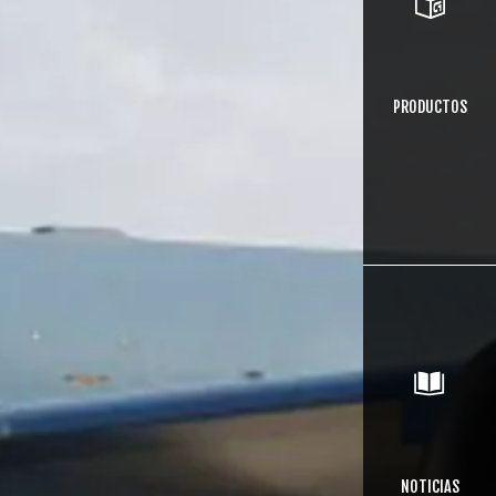
PRODUCTOS
NOTICIAS