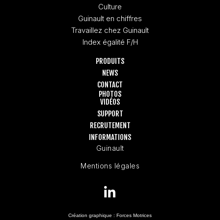
Culture
Guinault en chiffres
Travaillez chez Guinault
Index égalité F/H
PRODUITS
NEWS
CONTACT
PHOTOS
VIDÉOS
SUPPORT
RECRUTEMENT
INFORMATIONS
Guinault
Mentions légales
Création graphique :
Forces Motrices