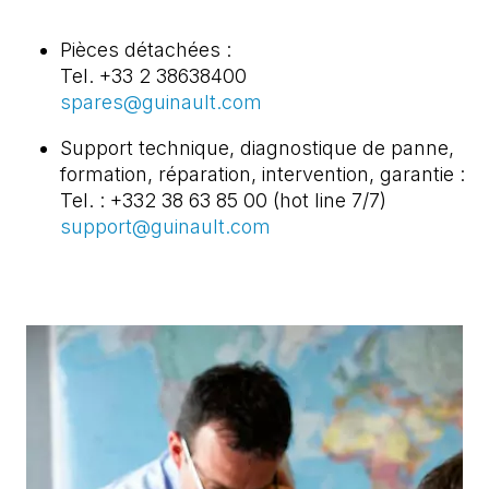
Pièces détachées :
Tel. +33 2 38638400
spares@guinault.com
Support technique, diagnostique de panne,
formation, réparation, intervention, garantie :
Tel. : +332 38 63 85 00 (hot line 7/7)
support@guinault.com