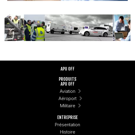
APU OFF
PRODUITS
APU OFF
Aviation
Aéroport
Militaire
ENTREPRISE
Présentation
Histoire