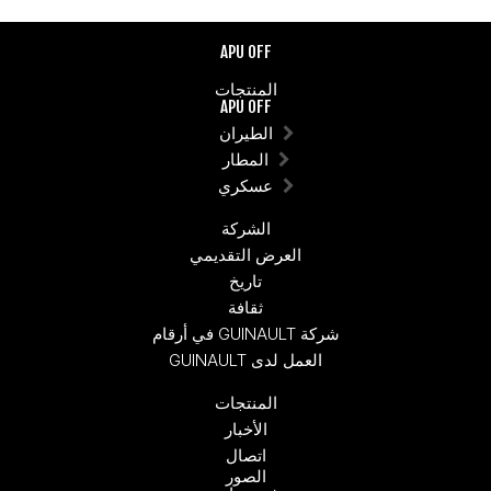
APU OFF
المنتجات
APU OFF
الطيران
المطار
عسكري
الشركة
العرض التقديمي
تاريخ
ثقافة
شركة GUINAULT في أرقام
العمل لدى GUINAULT
المنتجات
الأخبار
اتصال
الصور